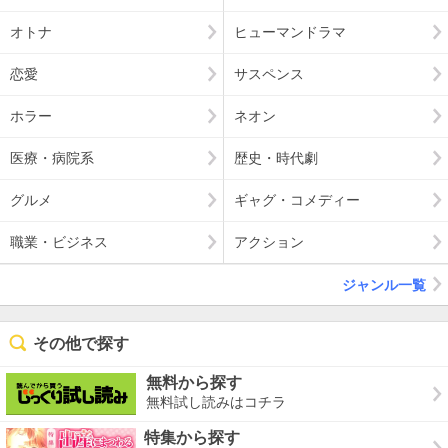
オトナ
ヒューマンドラマ
恋愛
サスペンス
ホラー
ネオン
医療・病院系
歴史・時代劇
グルメ
ギャグ・コメディー
職業・ビジネス
アクション
ジャンル一覧
その他で探す
無料から探す
無料試し読みはコチラ
特集から探す