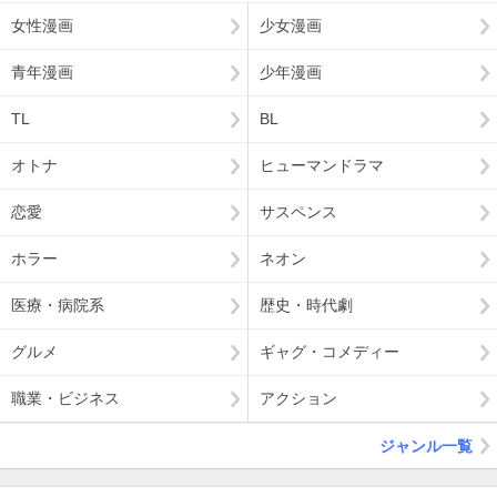
女性漫画
少女漫画
青年漫画
少年漫画
TL
BL
オトナ
ヒューマンドラマ
恋愛
サスペンス
ホラー
ネオン
医療・病院系
歴史・時代劇
グルメ
ギャグ・コメディー
職業・ビジネス
アクション
ジャンル一覧