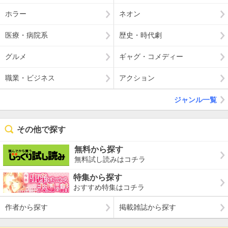
ホラー
ネオン
医療・病院系
歴史・時代劇
グルメ
ギャグ・コメディー
職業・ビジネス
アクション
ジャンル一覧
その他で探す
無料から探す
無料試し読みはコチラ
特集から探す
おすすめ特集はコチラ
作者から探す
掲載雑誌から探す