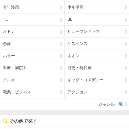
青年漫画
少年漫画
TL
BL
オトナ
ヒューマンドラマ
恋愛
サスペンス
ホラー
ネオン
医療・病院系
歴史・時代劇
グルメ
ギャグ・コメディー
職業・ビジネス
アクション
ジャンル一覧
その他で探す