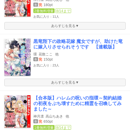
完
180pt
巻
2冊無料増量
8/14まで
お気に入り：11人
あらすじを見る▼
黒竜陛下の政略花嫁 魔女ですが、助けた竜
に嫁入りさせられそうです 【連載版】
環
花散ここ
他
完
150pt
巻
お気に入り：23人
あらすじを見る▼
【合本版】ハレムの呪いの指環～契約結婚
の初夜をぶち壊すために精霊を召喚してみ
ました～
神月凛
高山ちあき
他
完
650pt
巻
1冊無料増量
8/14まで