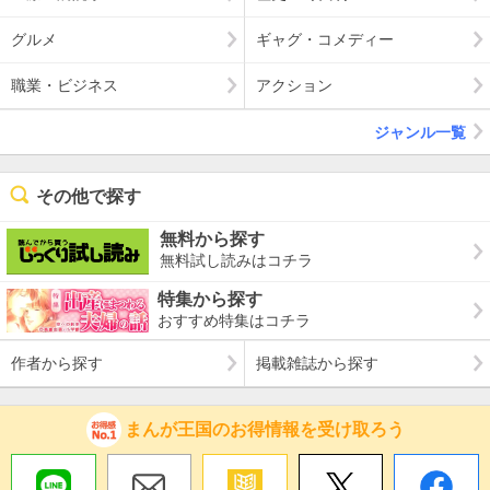
グルメ
ギャグ・コメディー
職業・ビジネス
アクション
ジャンル一覧
その他で探す
無料から探す
無料試し読みはコチラ
特集から探す
おすすめ特集はコチラ
作者から探す
掲載雑誌から探す
まんが王国のお得情報を受け取ろう