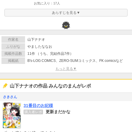
お気に入り：17人
あらすじを見る▼
作家名
山下ナナオ
ふりがな
やましたななお
掲載作品数
11作 （うち、完結作品7作）
掲載紙
B's-LOG COMICS、ZERO-SUMコミックス、FK comicsなど
もっと見る▼
山下ナナオの作品 みんなのまんがレポ
さきさん
31番目のお妃様
更新まだかな
購入者レポ