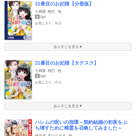
31番目のお妃様【分冊版】
七輝翼
桃巴
他
0pt
巻
お気に入り：91人
あらすじを見る▼
31番目のお妃様【タテスク】
七輝翼
桃巴
他
0pt
巻
お気に入り：47人
あらすじを見る▼
ハレムの呪いの指環～契約結婚の初夜をぶ
ち壊すために精霊を召喚してみました～
神月凛
高山ちあき
他