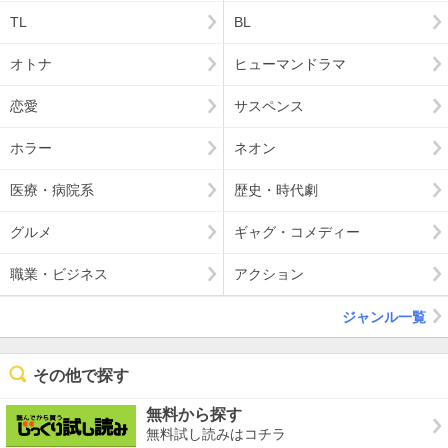
TL
BL
オトナ
ヒューマンドラマ
恋愛
サスペンス
ホラー
ネオン
医療・病院系
歴史・時代劇
グルメ
ギャグ・コメディー
職業・ビジネス
アクション
ジャンル一覧
その他で探す
無料から探す
無料試し読みはコチラ