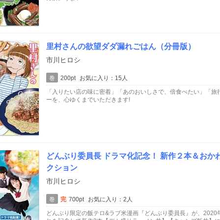
里村さんの欲望ダダ漏れごはん（分冊版）
市川ヒロシ
巻
200pt
お気に入り：15人
「入りたい店の味に密着」「あのおいしさで、倍食べたい」「旅
ーを、心ゆくまでいただきます!
どんぶり委員長 ドラマ化記念！ 新作２本＆おか
クション
市川ヒロシ
巻
完
700pt
お気に入り：2人
どんぶり限定の飯テロ&ラブ米漫画『どんぶり委員長』が、2020年