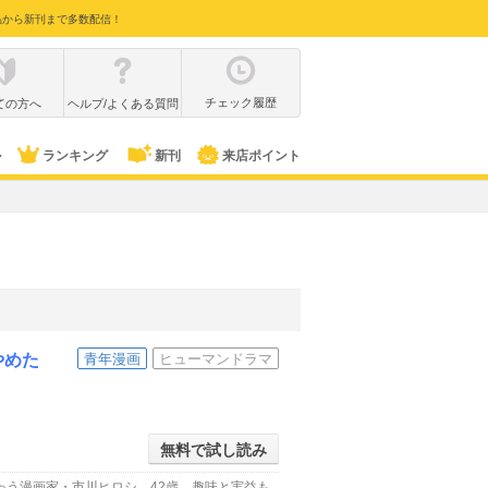
品から新刊まで多数配信！
チェック履歴
ての方へ
ヘルプ/よくある質問
ル
ランキング
新刊
来店ポイント
やめた
青年漫画
ヒューマンドラマ
無料で試し読み
ゃう漫画家・市川ヒロシ、42歳。趣味と実益も