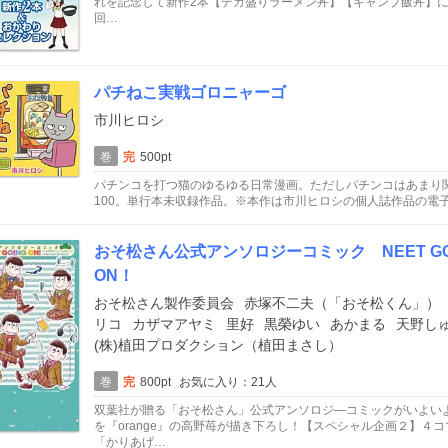
れを記念して新作2本【デカ盛りラーメン丼】【キャンプ飯丼】
回…
パチねこ実戦ゴロニャーゴ
市川ヒロシ
巻
完
500pt
パチンコを打つ猫のゆるゆる日常漫画。ただしパチンコはあまり
100。単行本未収録作品。※本作は市川ヒロシの個人誌作品の電子
おそ松さん公式アンソロジーコミック NEET GO
ON！
おそ松さん製作委員会
赤塚不二夫（「おそ松くん」）
リコ
カザマアヤミ
里好
黒榮ゆい
あかまる
天野し
(株)植田プロダクション（植田まさし）
巻
完
800pt
お気に入り：21人
双葉社が贈る「おそ松さん」公式アンソロジ―コミックがいよい
を『orange』の高野苺が描き下ろし！【スペシャル企画２】４
「かりあげ…