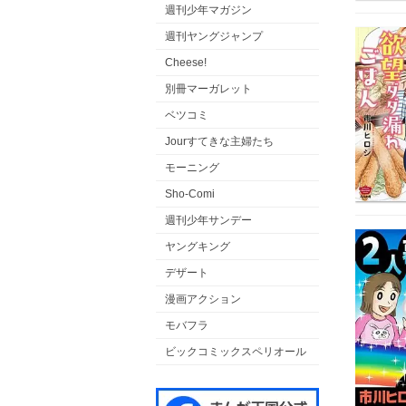
週刊少年マガジン
週刊ヤングジャンプ
Cheese!
別冊マーガレット
ベツコミ
Jourすてきな主婦たち
モーニング
Sho-Comi
週刊少年サンデー
ヤングキング
デザート
漫画アクション
モバフラ
ビックコミックスペリオール