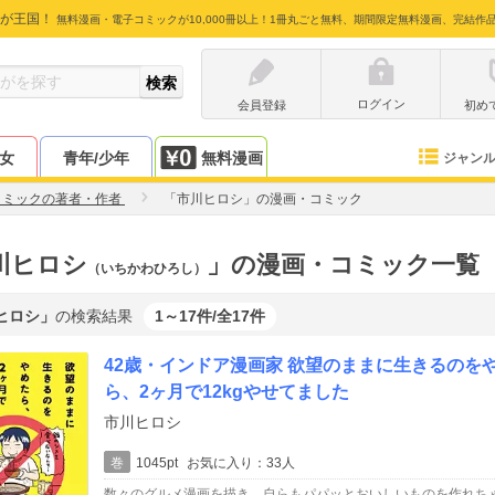
が王国！
無料漫画・電子コミックが10,000冊以上！1冊丸ごと無料、期間限定無料漫画、完結作
ログイン
会員登録
初め
少女
青年/少年
無料漫画
ジャン
コミックの著者・作者
「市川ヒロシ」の漫画・コミック
川ヒロシ
」の漫画・コミック一覧
（いちかわひろし）
ヒロシ」
の検索結果
1～17件/全17件
42歳・インドア漫画家 欲望のままに生きるのを
ら、2ヶ月で12kgやせてました
市川ヒロシ
巻
1045pt
お気に入り：33人
数々のグルメ漫画を描き、自らもパパッとおいしいものを作れち