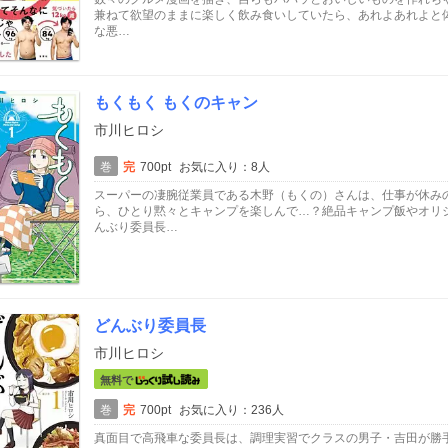
兼ねて欲望のままに楽しく飲み食いしていたら、あれよあれよと体重
な悪…
もくもく もくのキャン
市川ヒロシ
巻
完
700pt
お気に入り：8人
スーパーの凄腕従業員である木野（もくの）さんは、仕事が休み
ら、ひとり黙々とキャンプを楽しんで…？絶品キャンプ飯やオリ
んぶり委員長…
どんぶり委員長
市川ヒロシ
無料で
巻
完
700pt
お気に入り：236人
真面目で高飛車な委員長は、調理実習でクラスの男子・吉田が勝