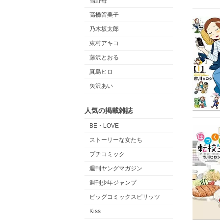
高野苺
高橋留美子
乃木坂太郎
東村アキコ
藤沢とおる
真島ヒロ
矢沢あい
人気の掲載雑誌
BE・LOVE
ストーリーな女たち
プチコミック
週刊ヤングマガジン
週刊少年ジャンプ
ビッグコミックスピリッツ
Kiss