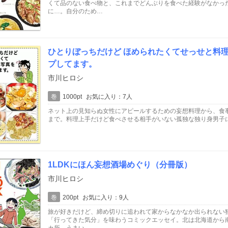
くて品のない食べ物と、これまでどんぶりを食べた経験がなかっ
に…。自分のため…
ひとりぼっちだけど ほめられたくてせっせと料
プしてます。
市川ヒロシ
巻
1000pt
お気に入り：7人
ネット上の見知らぬ女性にアピールするための妄想料理から、食
まで。料理上手だけど食べさせる相手がいない孤独な独り身男子に
1LDKにほん妄想酒場めぐり（分冊版）
市川ヒロシ
巻
200pt
お気に入り：9人
旅が好きだけど、締め切りに追われて家からなかなか出られない
「行ってきた気分」を味わうコミックエッセイ。北は北海道から
カ所。うまい…