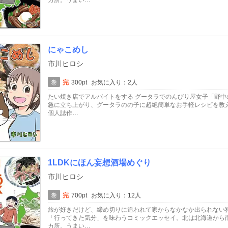
にゃこめし
市川ヒロシ
巻
完
300pt
お気に入り：2人
たい焼き店でアルバイトをする グータラでのんびり屋女子「野中
急に立ち上がり、グータラのの子に超絶簡単なお手軽レシピを教
個人誌作…
1LDKにほん妄想酒場めぐり
市川ヒロシ
巻
完
700pt
お気に入り：12人
旅が好きだけど、締め切りに追われて家からなかなか出られない
「行ってきた気分」を味わうコミックエッセイ。北は北海道から
カ所。うまい…