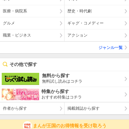
医療・病院系
歴史・時代劇
グルメ
ギャグ・コメディー
職業・ビジネス
アクション
ジャンル一覧
その他で探す
無料から探す
無料試し読みはコチラ
特集から探す
おすすめ特集はコチラ
作者から探す
掲載雑誌から探す
まんが王国のお得情報を受け取ろう