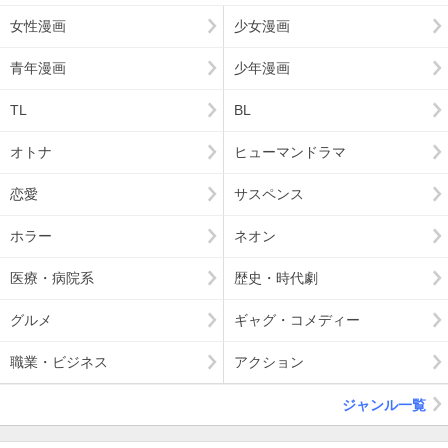
女性漫画
少女漫画
青年漫画
少年漫画
TL
BL
オトナ
ヒューマンドラマ
恋愛
サスペンス
ホラー
ネオン
医療・病院系
歴史・時代劇
グルメ
ギャグ・コメディー
職業・ビジネス
アクション
ジャンル一覧