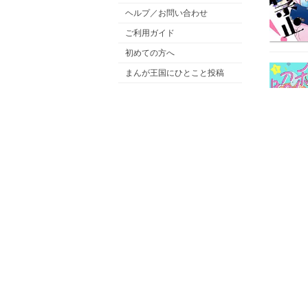
ヘルプ／お問い合わせ
ご利用ガイド
初めての方へ
まんが王国にひとこと投稿
漫画を探す
条件で探す
テーマで探す
著者で探す
掲載雑誌で探す
キーワードで探す
発行元で探す
みんなのまんがレポ
無料漫画
無料漫画トップ