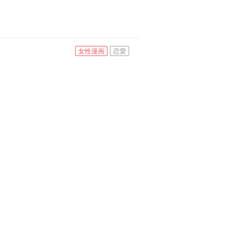
女性漫画
恋愛
無料で試し読み
27）は遅れてきた青春の真っ最中。それは、イ
」に出会ってしまったから！ ところがある
仮面を剥がしたい～
女性漫画
恋愛
無料で試し読み
ゴーストライターをしていること。この秘密
小説を書くことなってしまう…。いったんは引