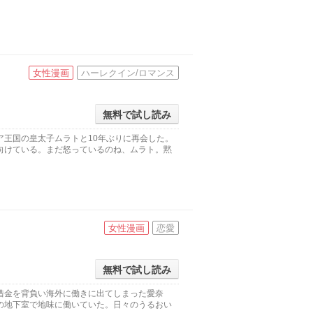
女性漫画
ハーレクイン/ロマンス
無料で試し読み
ア王国の皇太子ムラトと10年ぶりに再会した。
向けている。まだ怒っているのね、ムラト。黙
女性漫画
恋愛
無料で試し読み
借金を背負い海外に働きに出てしまった愛奈
の地下室で地味に働いていた。日々のうるおい