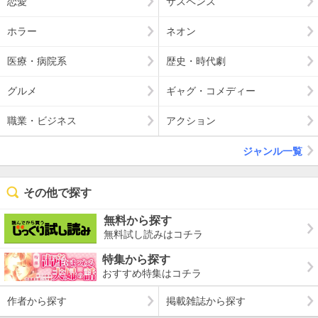
恋愛
サスペンス
ホラー
ネオン
医療・病院系
歴史・時代劇
グルメ
ギャグ・コメディー
職業・ビジネス
アクション
ジャンル一覧
その他で探す
無料から探す
無料試し読みはコチラ
特集から探す
おすすめ特集はコチラ
作者から探す
掲載雑誌から探す