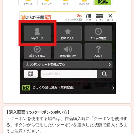
【購入画面でのクーポンの使い方】
・クーポンを使用する場合は、作品購入時に「クーポンを使用す
る」ボタンから使用したいクーポンを選択した状態で購入するよ
うご注意ください。