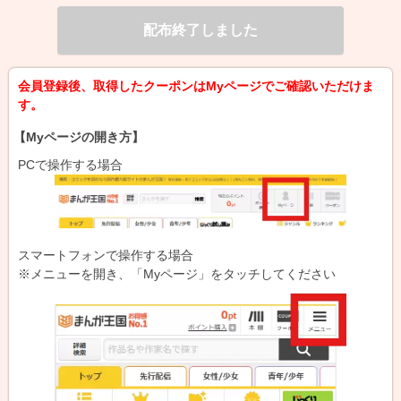
配布終了しました
会員登録後、取得したクーポンはMyページでご確認いただけま
す。
【Myページの開き方】
PCで操作する場合
スマートフォンで操作する場合
※メニューを開き、「Myページ」をタッチしてください