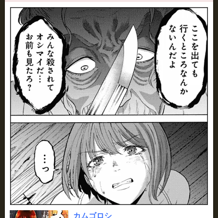
カムゴロシ