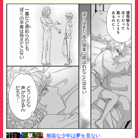
無垢な少年は夢を見ない