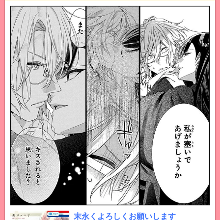
末永くよろしくお願いします