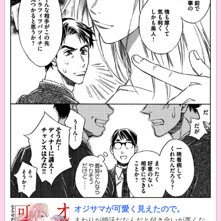
オジサマが可愛く見えたので。
まわりが婚活だなんだと付き合いが悪くな