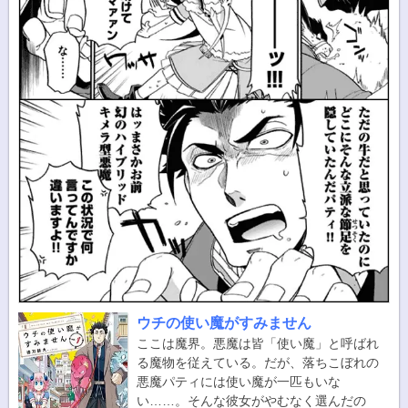
ウチの使い魔がすみません
ここは魔界。悪魔は皆「使い魔」と呼ばれ
る魔物を従えている。だが、落ちこぼれの
悪魔パティには使い魔が一匹もいな
い……。そんな彼女がやむなく選んだの