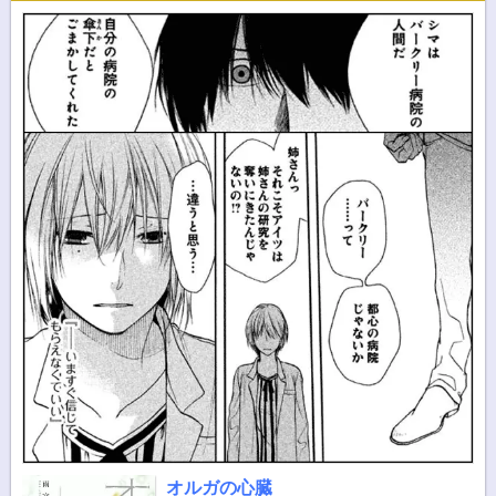
オルガの心臓