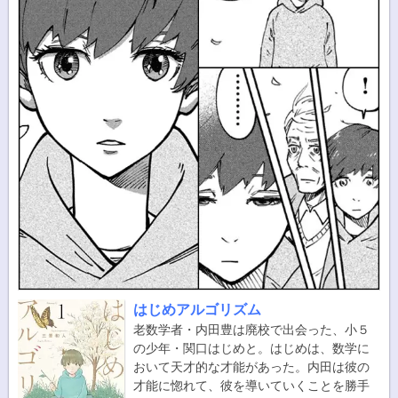
はじめアルゴリズム
老数学者・内田豊は廃校で出会った、小５
の少年・関口はじめと。はじめは、数学に
おいて天才的な才能があった。内田は彼の
才能に惚れて、彼を導いていくことを勝手