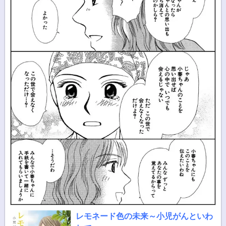
レモネード色の未来～小児がんといわ