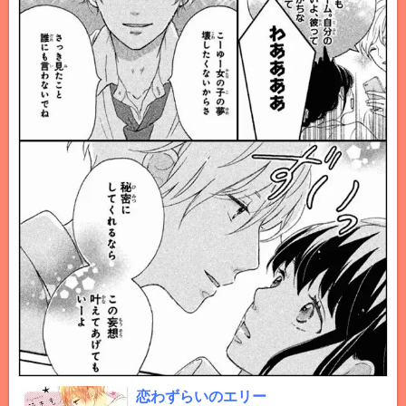
恋わずらいのエリー