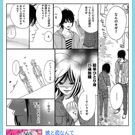
彼と恋なんて