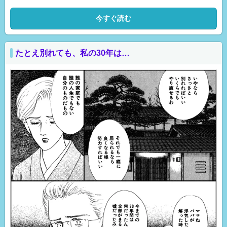
今すぐ読む
たとえ別れても、私の30年は…