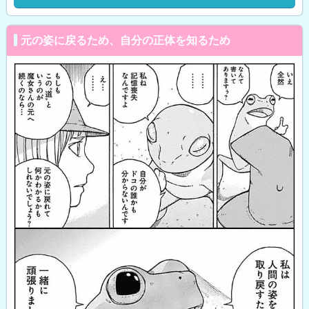
元の姿に戻るため、自分の正体を知るため