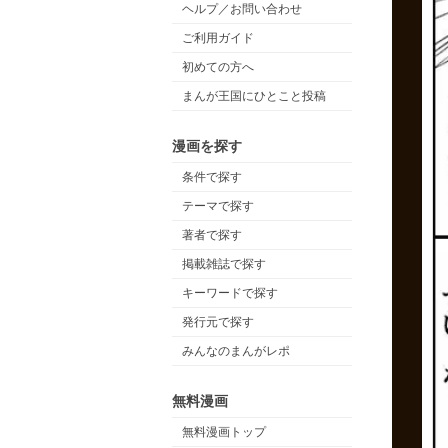
ヘルプ／お問い合わせ
ご利用ガイド
初めての方へ
まんが王国にひとこと投稿
漫画を探す
条件で探す
テーマで探す
著者で探す
掲載雑誌で探す
キーワードで探す
発行元で探す
みんなのまんがレポ
無料漫画
無料漫画トップ