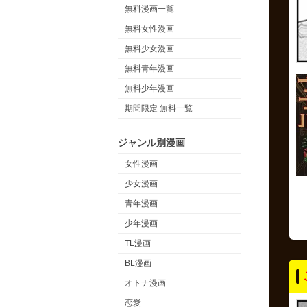
無料漫画一覧
無料女性漫画
無料少女漫画
無料青年漫画
無料少年漫画
期間限定 無料一覧
ジャンル別漫画
女性漫画
少女漫画
青年漫画
少年漫画
TL漫画
BL漫画
オトナ漫画
恋愛