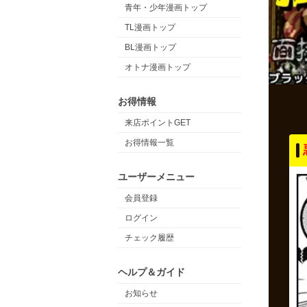
青年・少年漫画トップ
TL漫画トップ
BL漫画トップ
オトナ漫画トップ
お得情報
来店ポイントGET
お得情報一覧
ユーザーメニュー
会員登録
ログイン
チェック履歴
ヘルプ＆ガイド
お知らせ