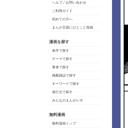
ヘルプ／お問い合わせ
ご利用ガイド
初めての方へ
まんが王国にひとこと投稿
漫画を探す
条件で探す
テーマで探す
著者で探す
掲載雑誌で探す
キーワードで探す
発行元で探す
みんなのまんがレポ
無料漫画
無料漫画トップ