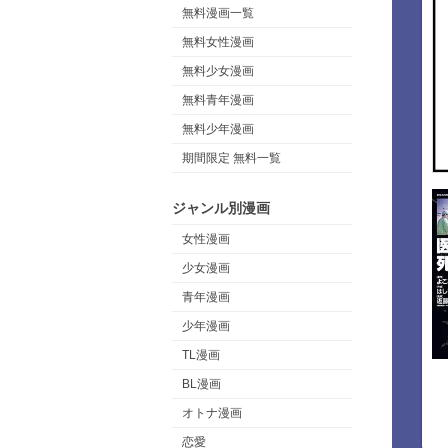
無料漫画一覧
無料女性漫画
無料少女漫画
無料青年漫画
無料少年漫画
期間限定 無料一覧
ジャンル別漫画
女性漫画
少女漫画
青年漫画
少年漫画
TL漫画
BL漫画
オトナ漫画
恋愛