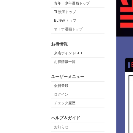
青年・少年漫画トップ
TL漫画トップ
BL漫画トップ
オトナ漫画トップ
お得情報
来店ポイントGET
お得情報一覧
ユーザーメニュー
会員登録
ログイン
チェック履歴
ヘルプ＆ガイド
お知らせ