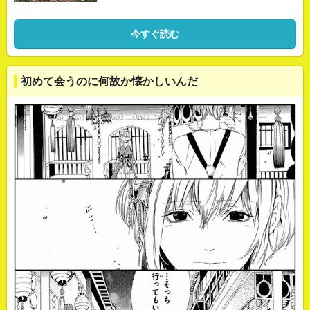
今すぐ読む
初めて会うのに何故か懐かしいんだ