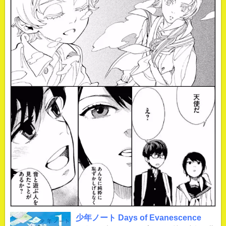
少年ノート Days of Evanescence