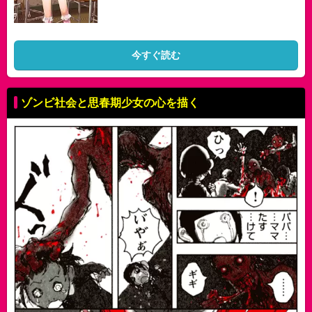
今すぐ読む
ゾンビ社会と思春期少女の心を描く