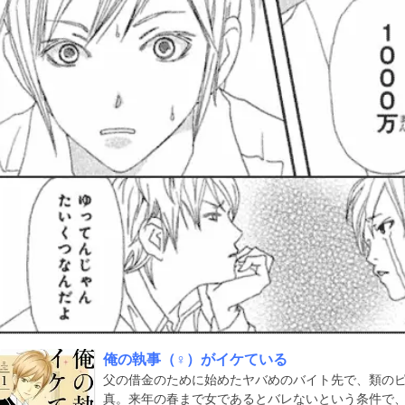
俺の執事（♀）がイケている
父の借金のために始めたヤバめのバイト先で、類の
真。来年の春まで女であるとバレないという条件で