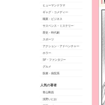
ヒューマンドラマ
ギャグ・コメディー
職業・ビジネス
サスペンス・ミステリー
歴史・時代劇
スポーツ
アクション・アドベンチャー
ホラー
SF・ファンタジー
グルメ
医療・病院系
人気の著者
青山剛昌
浅野いにお