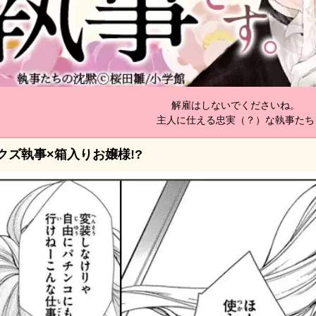
解雇はしないでくださいね。
主人に仕える忠実（？）な執事たち
クズ執事×箱入りお嬢様!?