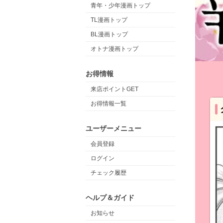
青年・少年漫画トップ
TL漫画トップ
BL漫画トップ
オトナ漫画トップ
お得情報
来店ポイントGET
お得情報一覧
ユーザーメニュー
会員登録
ログイン
チェック履歴
ヘルプ＆ガイド
お知らせ