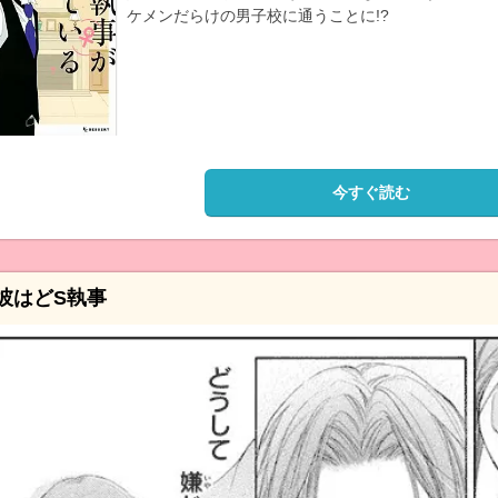
ケメンだらけの男子校に通うことに!?
今すぐ読む
彼はどS執事