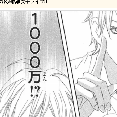
男装&執事女子ライフ!!