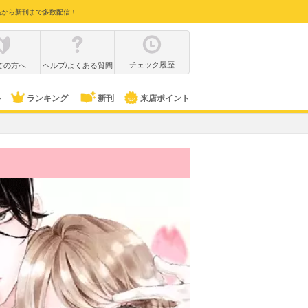
品から新刊まで多数配信！
チェック履歴
ての方へ
ヘルプ/よくある質問
ル
ランキング
新刊
来店ポイント