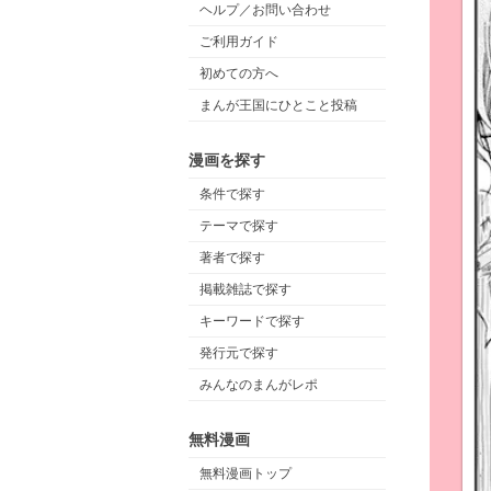
ヘルプ／お問い合わせ
ご利用ガイド
初めての方へ
まんが王国にひとこと投稿
漫画を探す
条件で探す
テーマで探す
著者で探す
掲載雑誌で探す
キーワードで探す
発行元で探す
みんなのまんがレポ
無料漫画
無料漫画トップ