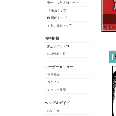
青年・少年漫画トップ
TL漫画トップ
BL漫画トップ
オトナ漫画トップ
お得情報
来店ポイントGET
お得情報一覧
ユーザーメニュー
会員登録
ログイン
チェック履歴
ヘルプ＆ガイド
お知らせ