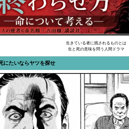
生きている者に残されるものとは
生と死の意味を問う人間ドラマ
死にたいならヤツを探せ