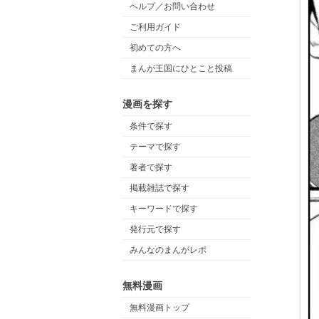
ヘルプ／お問い合わせ
ご利用ガイド
初めての方へ
まんが王国にひとこと投稿
漫画を探す
条件で探す
テーマで探す
著者で探す
掲載雑誌で探す
キーワードで探す
発行元で探す
みんなのまんがレポ
無料漫画
無料漫画トップ