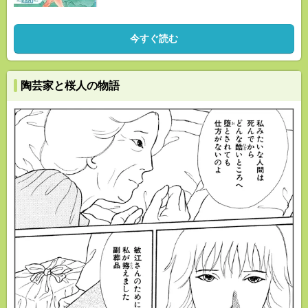
今すぐ読む
陶芸家と桜人の物語