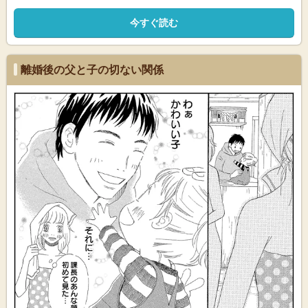
今すぐ読む
離婚後の父と子の切ない関係