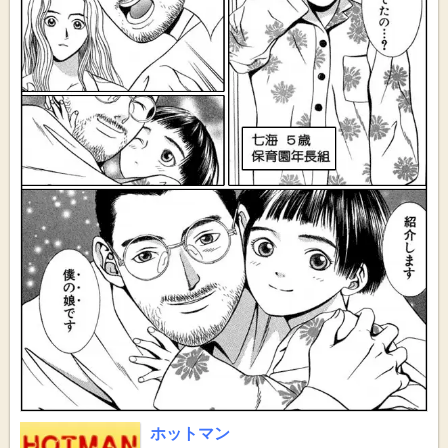
ホットマン