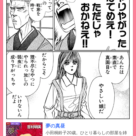
夢の真昼
小田桐鈴子20歳。ひとり暮らしの部屋を姉