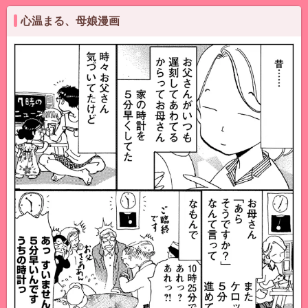
心温まる、母娘漫画