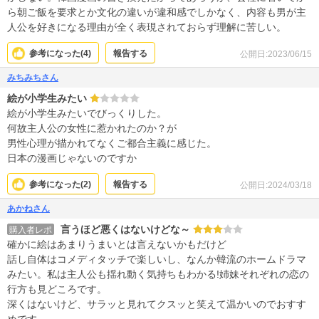
ら朝ご飯を要求とか文化の違いが違和感でしかなく、内容も男が主
人公を好きになる理由が全く表現されておらず理解に苦しい。
参考になった(
4
)
報告する
公開日:2023/06/15
みちみちさん
絵が小学生みたい
絵が小学生みたいでびっくりした。
何故主人公の女性に惹かれたのか？が
男性心理が描かれてなくご都合主義に感じた。
日本の漫画じゃないのですか
参考になった(
2
)
報告する
公開日:2024/03/18
あかねさん
言うほど悪くはないけどな～
購入者レポ
確かに絵はあまりうまいとは言えないかもだけど
話し自体はコメディタッチで楽しいし、なんか韓流のホームドラマ
みたい。私は主人公も揺れ動く気持ちもわかる!姉妹それぞれの恋の
行方も見どころです。
深くはないけど、サラッと見れてクスッと笑えて温かいのでおすす