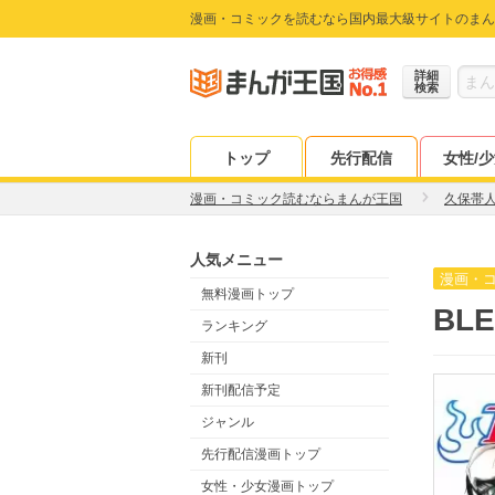
漫画・コミックを読むなら国内最大級サイトのまん
詳細
検索
トップ
先行配信
女性/
漫画・コミック読むならまんが王国
久保帯
人気メニュー
漫画・
無料漫画トップ
BL
ランキング
新刊
新刊配信予定
ジャンル
先行配信漫画トップ
女性・少女漫画トップ