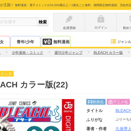
が王国！
無料漫画・電子コミックが10,000冊以上！1冊丸ごと無料、期間限定無料漫画、完結作
ログイン
会員登録
初め
少女
青年/少年
無料漫画
ジャン
人
少年漫画・コミック
週刊少年ジャンプ
BLEACH カラー版
コミック
EACH カラー版(22)
映画化
アニメ化
タイトル
BLEAC
ふりがな
ぶりーち
著者・作者
久保帯