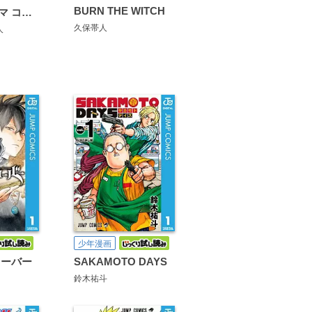
BURN THE WITCH
BLEACH4コマ コマブリ
久保帯人
椎名軽穂
タアモ
柘植文
久保帯人
筒井旭
西田理英
聖千秋
よしながふみ
柴崎友香
人
少年漫画
ローバー
SAKAMOTO DAYS
鈴木祐斗