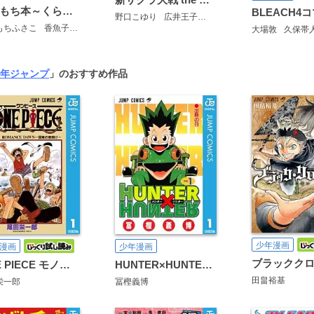
くらもち本～くらもちふさこ公式アンソロジーコミック～
野口こゆり
広井王子
セガゲームス
イシイジロウ
もちふさこ
香魚子
安藤ゆき
いくえみ綾
河原和音
金田一蓮十郎
雲田はるこ
大場敦
久保帯
年ジャンプ
」のおすすめ作品
少年漫画
漫画
少年漫画
ブラックク
ONE PIECE モノクロ版
HUNTER×HUNTER モノクロ版
田畠裕基
栄一郎
冨樫義博