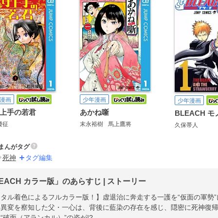
漫画
少年漫画
少年漫画
上手の若君
あかね噺
BLEACH 
優征
末永裕樹
馬上鷹将
久保帯人
まんがタグ
死神
タグ編集
EACH カラー版」のあらすじ | ストーリー
タル着色によるフルカラー版！】虚退治に奔走する一護を“仮面の軍勢
、異変を察知した父・一心は、背後に藍染の存在を感じ、隠密に死神復
“破面（アランカル）”の姿が!?