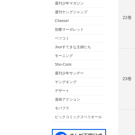
週刊少年マガジン
週刊ヤングジャンプ
22巻
Cheese!
別冊マーガレット
ベツコミ
Jourすてきな主婦たち
モーニング
Sho-Comi
週刊少年サンデー
23巻
ヤングキング
デザート
漫画アクション
モバフラ
ビックコミックスペリオール