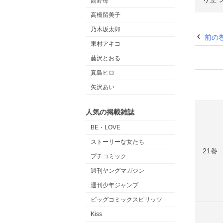
高野苺
高橋留美子
乃木坂太郎
前の
東村アキコ
藤沢とおる
真島ヒロ
矢沢あい
人気の掲載雑誌
BE・LOVE
ストーリーな女たち
21巻
プチコミック
週刊ヤングマガジン
週刊少年ジャンプ
ビッグコミックスピリッツ
Kiss