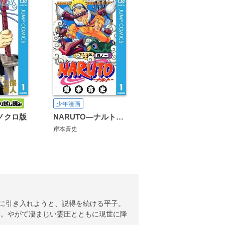
少年漫画
モノクロ版
NARUTO―ナルト― モノクロ版
岸本斉史
”に引き入れようと、説得を続ける平子。
帰。やがて凄まじい霊圧とともに現世に降