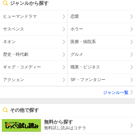
ジャンルから探す
ヒューマンドラマ
恋愛
サスペンス
ホラー
ネオン
医療・病院系
歴史・時代劇
グルメ
ギャグ・コメディー
職業・ビジネス
アクション
SF・ファンタジー
ジャンル一覧
その他で探す
無料から探す
無料試し読みはコチラ