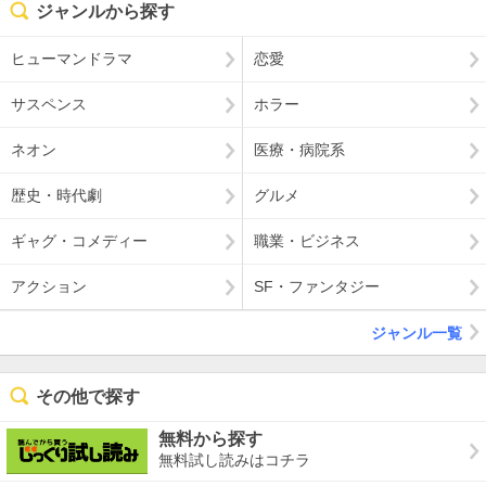
ジャンルから探す
ヒューマンドラマ
恋愛
サスペンス
ホラー
ネオン
医療・病院系
歴史・時代劇
グルメ
ギャグ・コメディー
職業・ビジネス
アクション
SF・ファンタジー
ジャンル一覧
その他で探す
無料から探す
無料試し読みはコチラ