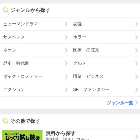
ジャンルから探す
ヒューマンドラマ
恋愛
サスペンス
ホラー
ネオン
医療・病院系
歴史・時代劇
グルメ
ギャグ・コメディー
職業・ビジネス
アクション
SF・ファンタジー
ジャンル一覧
その他で探す
無料から探す
無料試し読みはコチラ