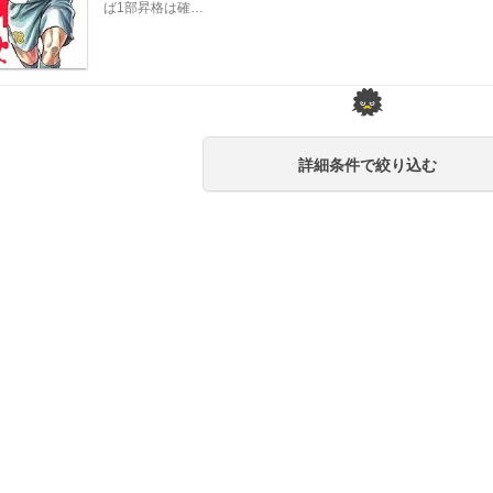
ば1部昇格は確…
詳細条件で絞り込む