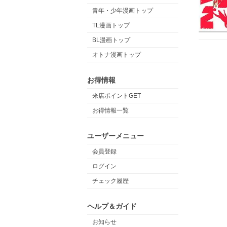
青年・少年漫画トップ
TL漫画トップ
BL漫画トップ
オトナ漫画トップ
お得情報
来店ポイントGET
お得情報一覧
ユーザーメニュー
会員登録
ログイン
チェック履歴
ヘルプ＆ガイド
お知らせ