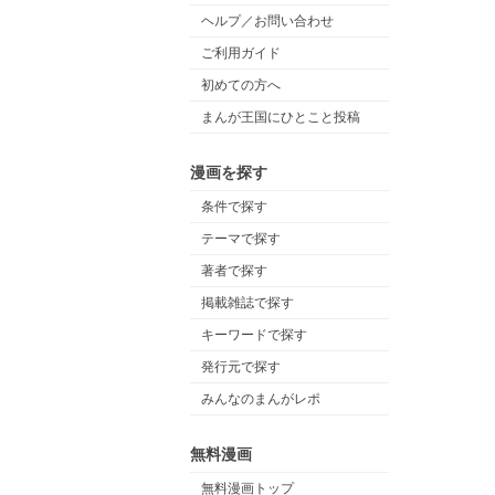
ヘルプ／お問い合わせ
ご利用ガイド
初めての方へ
まんが王国にひとこと投稿
漫画を探す
条件で探す
テーマで探す
著者で探す
掲載雑誌で探す
キーワードで探す
発行元で探す
みんなのまんがレポ
無料漫画
無料漫画トップ