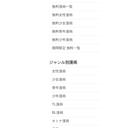
無料漫画一覧
無料女性漫画
無料少女漫画
無料青年漫画
無料少年漫画
期間限定 無料一覧
ジャンル別漫画
女性漫画
少女漫画
青年漫画
少年漫画
TL漫画
BL漫画
オトナ漫画