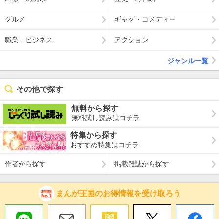
グルメ
ギャグ・コメディー
職業・ビジネス
アクション
ジャンル一覧
その他で探す
無料から探す
無料試し読みはコチラ
特集から探す
おすすめ特集はコチラ
作者から探す
掲載雑誌から探す
まんが王国のお得情報を受け取ろう