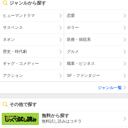
ジャンルから探す
ヒューマンドラマ
恋愛
サスペンス
ホラー
ネオン
医療・病院系
歴史・時代劇
グルメ
ギャグ・コメディー
職業・ビジネス
アクション
SF・ファンタジー
ジャンル一覧
その他で探す
無料から探す
無料試し読みはコチラ