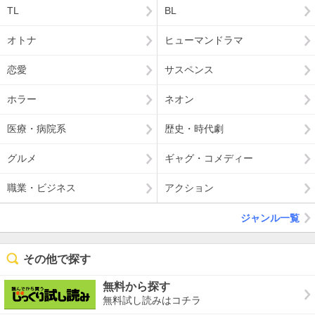
TL
BL
オトナ
ヒューマンドラマ
恋愛
サスペンス
ホラー
ネオン
医療・病院系
歴史・時代劇
グルメ
ギャグ・コメディー
職業・ビジネス
アクション
ジャンル一覧
その他で探す
無料から探す
無料試し読みはコチラ