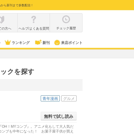
品から新刊まで多数配信！
チェック履歴
ての方へ
ヘルプ/よくある質問
ル
ランキング
新刊
来店ポイント
ミックを探す
青年漫画
グルメ
無料で試し読み
OH！MYコンブ』。アニメ化もして大人気だ
コンブも中年になった！ お菓子屋子供が買え