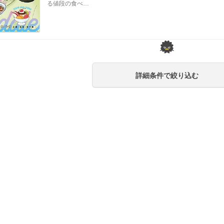
る値段の食べ…
詳細条件で絞り込む