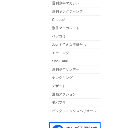
週刊少年マガジン
週刊ヤングジャンプ
Cheese!
別冊マーガレット
ベツコミ
Jourすてきな主婦たち
モーニング
Sho-Comi
週刊少年サンデー
ヤングキング
デザート
漫画アクション
モバフラ
ビックコミックスペリオール