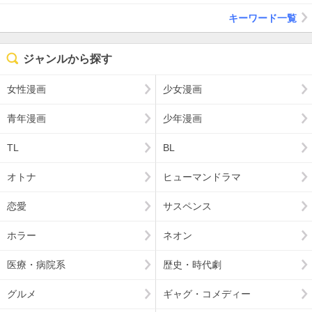
キーワード一覧
ジャンルから探す
女性漫画
少女漫画
青年漫画
少年漫画
TL
BL
オトナ
ヒューマンドラマ
恋愛
サスペンス
ホラー
ネオン
医療・病院系
歴史・時代劇
グルメ
ギャグ・コメディー