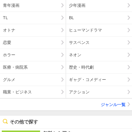
青年漫画
少年漫画
TL
BL
オトナ
ヒューマンドラマ
恋愛
サスペンス
ホラー
ネオン
医療・病院系
歴史・時代劇
グルメ
ギャグ・コメディー
職業・ビジネス
アクション
ジャンル一覧
その他で探す