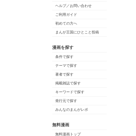
ヘルプ／お問い合わせ
ご利用ガイド
初めての方へ
まんが王国にひとこと投稿
漫画を探す
条件で探す
テーマで探す
著者で探す
掲載雑誌で探す
キーワードで探す
発行元で探す
みんなのまんがレポ
無料漫画
無料漫画トップ