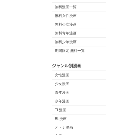
無料漫画一覧
無料女性漫画
無料少女漫画
無料青年漫画
無料少年漫画
期間限定 無料一覧
ジャンル別漫画
女性漫画
少女漫画
青年漫画
少年漫画
TL漫画
BL漫画
オトナ漫画