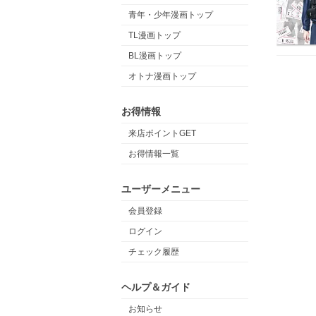
青年・少年漫画トップ
TL漫画トップ
BL漫画トップ
オトナ漫画トップ
お得情報
来店ポイントGET
お得情報一覧
ユーザーメニュー
会員登録
ログイン
チェック履歴
ヘルプ＆ガイド
お知らせ