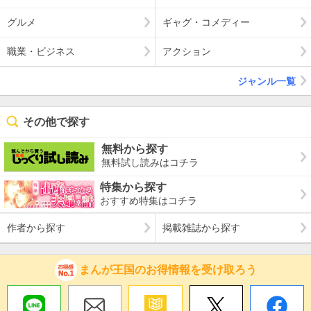
グルメ
ギャグ・コメディー
職業・ビジネス
アクション
ジャンル一覧
その他で探す
無料から探す
無料試し読みはコチラ
特集から探す
おすすめ特集はコチラ
作者から探す
掲載雑誌から探す
まんが王国のお得情報を受け取ろう