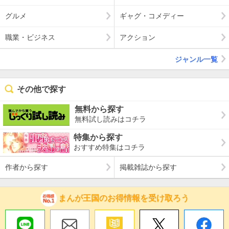
グルメ
ギャグ・コメディー
職業・ビジネス
アクション
ジャンル一覧
その他で探す
無料から探す
無料試し読みはコチラ
特集から探す
おすすめ特集はコチラ
作者から探す
掲載雑誌から探す
まんが王国のお得情報を受け取ろう