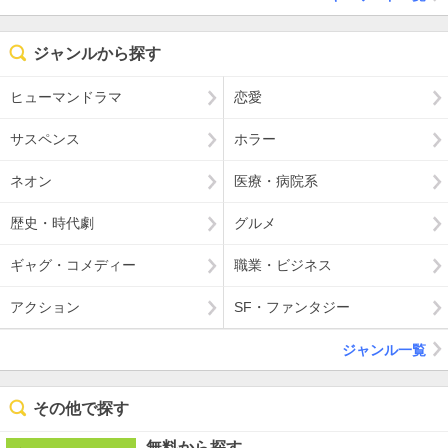
ジャンルから探す
ヒューマンドラマ
恋愛
サスペンス
ホラー
ネオン
医療・病院系
歴史・時代劇
グルメ
ギャグ・コメディー
職業・ビジネス
アクション
SF・ファンタジー
ジャンル一覧
その他で探す
無料から探す