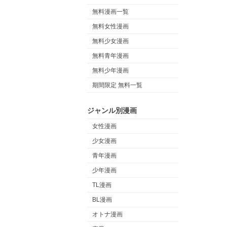
無料漫画一覧
無料女性漫画
無料少女漫画
無料青年漫画
無料少年漫画
期間限定 無料一覧
ジャンル別漫画
女性漫画
少女漫画
青年漫画
少年漫画
TL漫画
BL漫画
オトナ漫画