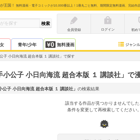
が王国！
無料漫画・電子コミックが10,000冊以上！1冊丸ごと無料、期間限定無料漫画、完結作
ログイン
会員登録
初め
少女
青年/少年
無料漫画
ジャン
公子 小日向海流 超合本版 １ 講談社」で探す
手小公子 小日向海流 超合本版 １ 講談社」
小公子 小日向海流 超合本版 １ 講談社」
の検索結果
該当する作品が見つかりませんでした
条件を変更して再検索してください