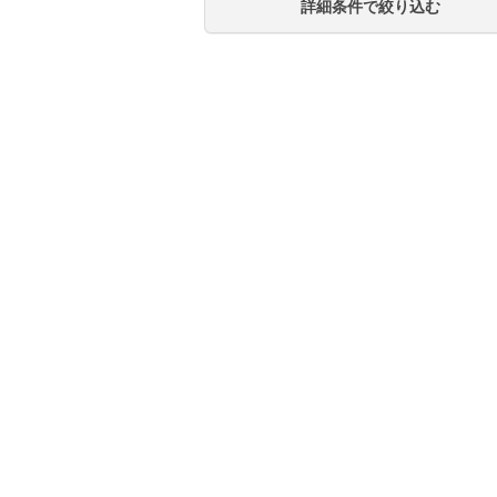
詳細条件で絞り込む