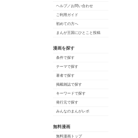
ヘルプ／お問い合わせ
ご利用ガイド
初めての方へ
まんが王国にひとこと投稿
漫画を探す
条件で探す
テーマで探す
著者で探す
掲載雑誌で探す
キーワードで探す
発行元で探す
みんなのまんがレポ
無料漫画
無料漫画トップ