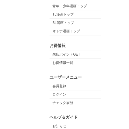
青年・少年漫画トップ
TL漫画トップ
BL漫画トップ
オトナ漫画トップ
お得情報
来店ポイントGET
お得情報一覧
ユーザーメニュー
会員登録
ログイン
チェック履歴
ヘルプ＆ガイド
お知らせ