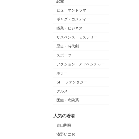
恋愛
ヒューマンドラマ
ギャグ・コメディー
職業・ビジネス
サスペンス・ミステリー
歴史・時代劇
スポーツ
アクション・アドベンチャー
ホラー
SF・ファンタジー
グルメ
医療・病院系
人気の著者
青山剛昌
浅野いにお