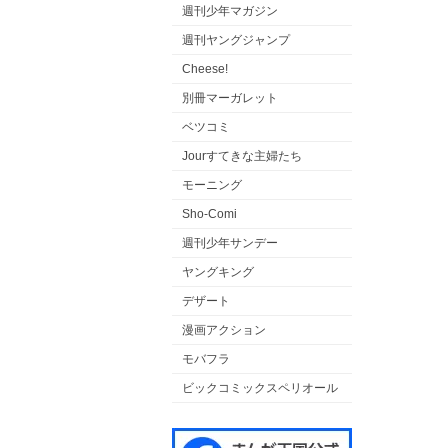
週刊少年マガジン
週刊ヤングジャンプ
Cheese!
別冊マーガレット
ベツコミ
Jourすてきな主婦たち
モーニング
Sho-Comi
週刊少年サンデー
ヤングキング
デザート
漫画アクション
モバフラ
ビックコミックスペリオール