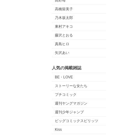
高野苺
高橋留美子
乃木坂太郎
東村アキコ
藤沢とおる
真島ヒロ
矢沢あい
人気の掲載雑誌
BE・LOVE
ストーリーな女たち
プチコミック
週刊ヤングマガジン
週刊少年ジャンプ
ビッグコミックスピリッツ
Kiss