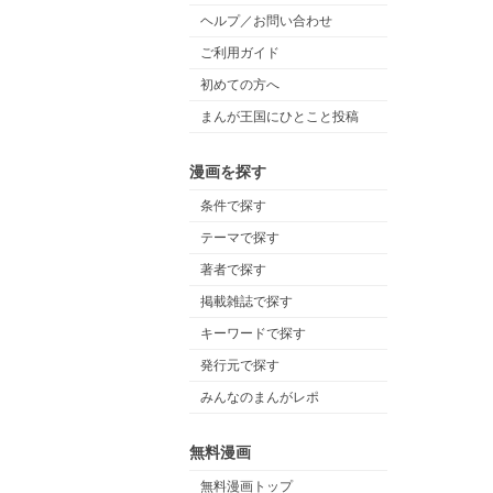
ヘルプ／お問い合わせ
ご利用ガイド
初めての方へ
まんが王国にひとこと投稿
漫画を探す
条件で探す
テーマで探す
著者で探す
掲載雑誌で探す
キーワードで探す
発行元で探す
みんなのまんがレポ
無料漫画
無料漫画トップ