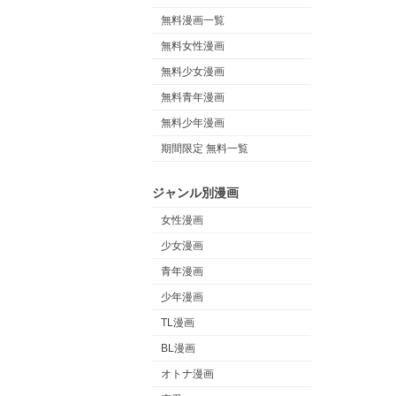
無料漫画一覧
無料女性漫画
無料少女漫画
無料青年漫画
無料少年漫画
期間限定 無料一覧
ジャンル別漫画
女性漫画
少女漫画
青年漫画
少年漫画
TL漫画
BL漫画
オトナ漫画