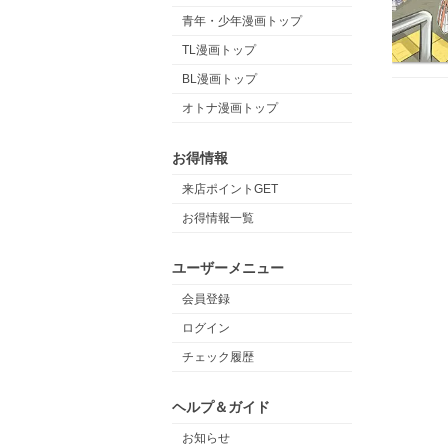
青年・少年漫画トップ
TL漫画トップ
BL漫画トップ
オトナ漫画トップ
お得情報
来店ポイントGET
お得情報一覧
ユーザーメニュー
会員登録
ログイン
チェック履歴
ヘルプ＆ガイド
お知らせ