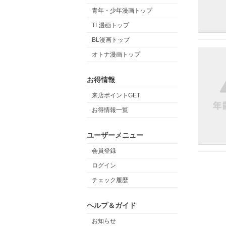
青年・少年漫画トップ
TL漫画トップ
BL漫画トップ
オトナ漫画トップ
お得情報
来店ポイントGET
お得情報一覧
ユーザーメニュー
会員登録
ログイン
チェック履歴
ヘルプ＆ガイド
お知らせ