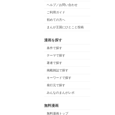
ヘルプ／お問い合わせ
ご利用ガイド
初めての方へ
まんが王国にひとこと投稿
漫画を探す
条件で探す
テーマで探す
著者で探す
掲載雑誌で探す
キーワードで探す
発行元で探す
みんなのまんがレポ
無料漫画
無料漫画トップ