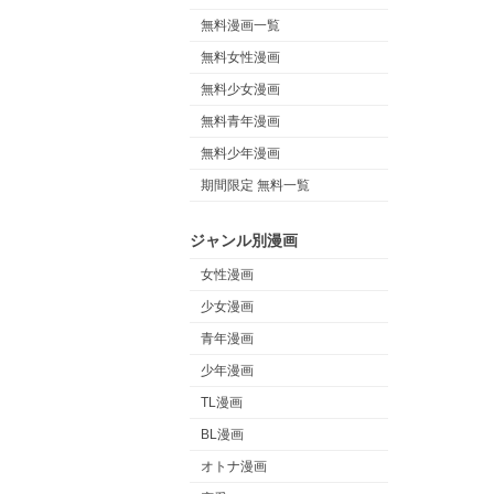
無料漫画一覧
無料女性漫画
無料少女漫画
無料青年漫画
無料少年漫画
期間限定 無料一覧
ジャンル別漫画
女性漫画
少女漫画
青年漫画
少年漫画
TL漫画
BL漫画
オトナ漫画