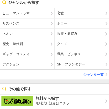
ジャンルから探す
ヒューマンドラマ
恋愛
サスペンス
ホラー
ネオン
医療・病院系
歴史・時代劇
グルメ
ギャグ・コメディー
職業・ビジネス
アクション
SF・ファンタジー
ジャンル一覧
その他で探す
無料から探す
無料試し読みはコチラ