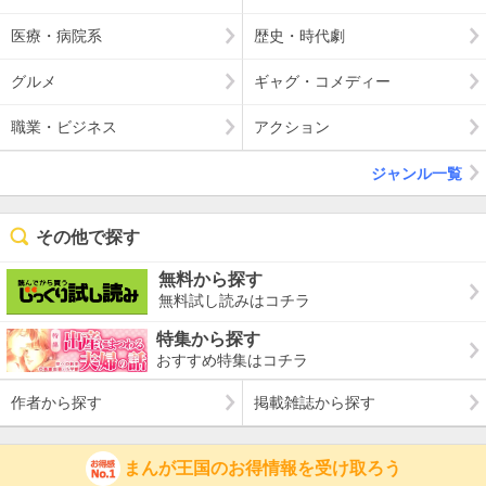
医療・病院系
歴史・時代劇
グルメ
ギャグ・コメディー
職業・ビジネス
アクション
ジャンル一覧
その他で探す
無料から探す
無料試し読みはコチラ
特集から探す
おすすめ特集はコチラ
作者から探す
掲載雑誌から探す
まんが王国のお得情報を受け取ろう